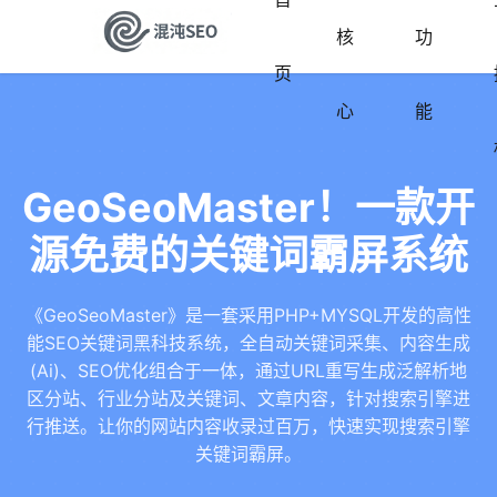
核
功
页
心
能
GeoSeoMaster！一款开
源免费的关键词霸屏系统
《GeoSeoMaster》是一套采用PHP+MYSQL开发的高性
能SEO关键词黑科技系统，全自动关键词采集、内容生成
(Ai)、SEO优化组合于一体，通过URL重写生成泛解析地
区分站、行业分站及关键词、文章内容，针对搜索引擎进
行推送。让你的网站内容收录过百万，快速实现搜索引擎
关键词霸屏。