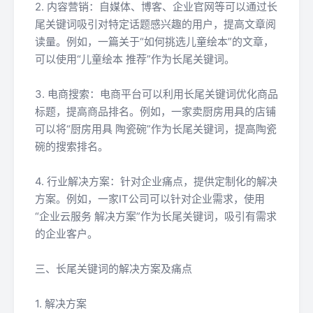
2. 内容营销：自媒体、博客、企业官网等可以通过长
尾关键词吸引对特定话题感兴趣的用户，提高文章阅
读量。例如，一篇关于“如何挑选儿童绘本”的文章，
可以使用“儿童绘本 推荐”作为长尾关键词。
3. 电商搜索：电商平台可以利用长尾关键词优化商品
标题，提高商品排名。例如，一家卖厨房用具的店铺
可以将“厨房用具 陶瓷碗”作为长尾关键词，提高陶瓷
碗的搜索排名。
4. 行业解决方案：针对企业痛点，提供定制化的解决
方案。例如，一家IT公司可以针对企业需求，使用
“企业云服务 解决方案”作为长尾关键词，吸引有需求
的企业客户。
三、长尾关键词的解决方案及痛点
1. 解决方案