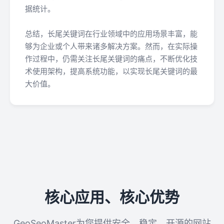
据统计。
总结，长尾关键词在行业领域中的应用场景丰富，能
够为企业或个人带来诸多解决方案。然而，在实际操
作过程中，仍需关注长尾关键词的痛点，不断优化技
术使用架构，提高系统功能，以实现长尾关键词的最
大价值。
核心应用、核心优势
GeoSeoMaster为您提供安全、稳定、开源的网站