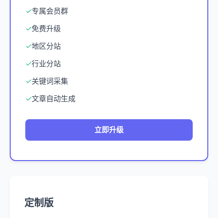
✓
专属会员群
✓
免费升级
✓
地区分站
✓
行业分站
✓
关键词采集
✓
文章自动生成
立即升级
定制版