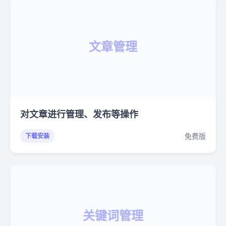
文章管理
对文章进行管理、发布等操作
免费版
下载安装
关键词管理