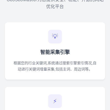
优化平台
💡
智能采集引擎
根据您的行业关键词,系统通过搜索引擎索引情况,自
动进行关键词增量采集,包括主词、周边词等。
⚡