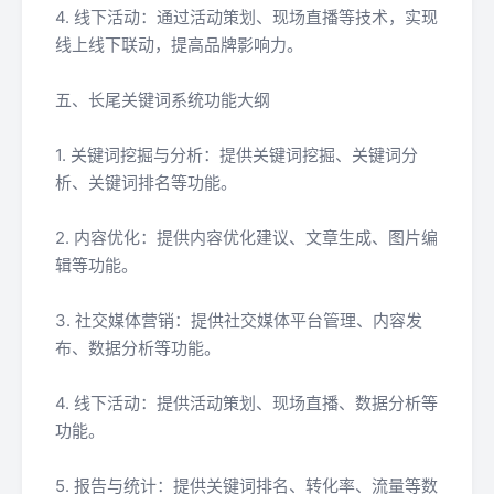
4. 线下活动：通过活动策划、现场直播等技术，实现
线上线下联动，提高品牌影响力。
五、长尾关键词系统功能大纲
1. 关键词挖掘与分析：提供关键词挖掘、关键词分
析、关键词排名等功能。
2. 内容优化：提供内容优化建议、文章生成、图片编
辑等功能。
3. 社交媒体营销：提供社交媒体平台管理、内容发
布、数据分析等功能。
4. 线下活动：提供活动策划、现场直播、数据分析等
功能。
5. 报告与统计：提供关键词排名、转化率、流量等数