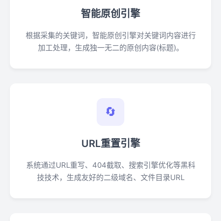
智能原创引擎
根据采集的关键词，智能原创引擎对关键词内容进行
加工处理，生成独一无二的原创内容(标题)。
🔄
URL重置引擎
系统通过URL重写、404截取、搜索引擎优化等黑科
技技术，生成友好的二级域名、文件目录URL