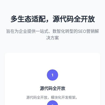
多生态适配，源代码全开放
旨在为企业提供一站式、数智化转型的SEO营销解
决方案
1
源代码全开放
源代码全开放，模块化开发框架。