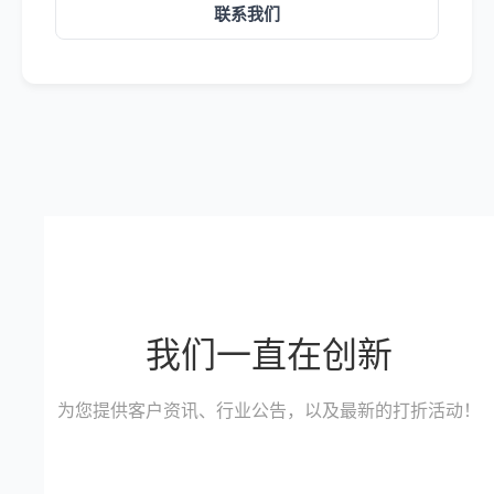
联系我们
我们一直在创新
为您提供客户资讯、行业公告，以及最新的打折活动！