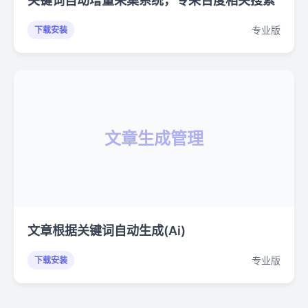
关键词自动增量采集系统，专采百度相关搜索
专业版
下载安装
文章生成管理
文章根据关键词自动生成(Ai)
专业版
下载安装