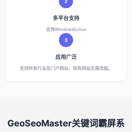
2
多平台支持
支持Windows\Linux
3
应用广泛
支持所有行业及门户网站，现有网站无需改版。
GeoSeoMaster关键词霸屏系