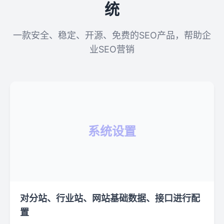
统
一款安全、稳定、开源、免费的SEO产品，帮助企
业SEO营销
系统设置
对分站、行业站、网站基础数据、接口进行配
置