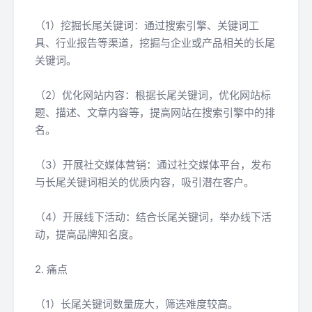
（1）挖掘长尾关键词：通过搜索引擎、关键词工
具、行业报告等渠道，挖掘与企业或产品相关的长尾
关键词。
（2）优化网站内容：根据长尾关键词，优化网站标
题、描述、文章内容等，提高网站在搜索引擎中的排
名。
（3）开展社交媒体营销：通过社交媒体平台，发布
与长尾关键词相关的优质内容，吸引潜在客户。
（4）开展线下活动：结合长尾关键词，举办线下活
动，提高品牌知名度。
2. 痛点
（1）长尾关键词数量庞大，筛选难度较高。