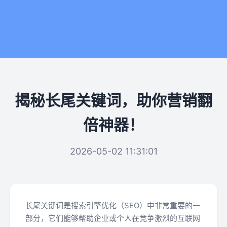
揭秘长尾关键词，助你营销翻
倍神器！
2026-05-02 11:31:01
长尾关键词是搜索引擎优化（SEO）中非常重要的一
部分，它们能够帮助企业或个人在竞争激烈的互联网