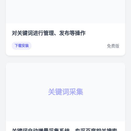
对关键词进行管理、发布等操作
免费版
下载安装
关键词采集