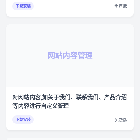
免费版
下载安装
网站内容管理
对网站内容,如关于我们、联系我们、产品介绍
等内容进行自定义管理
免费版
下载安装