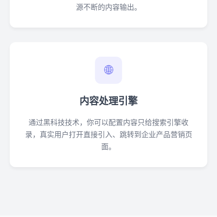
源不断的内容输出。
🌐
内容处理引擎
通过黑科技技术，你可以配置内容只给搜索引擎收
录，真实用户打开直接引入、跳转到企业产品营销页
面。