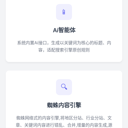
📱
Ai智能体
系统内置Ai接口，生成以关键词为核心的标题、内
容，适配搜索引擎原创规则
🔍
蜘蛛内容引擎
蜘蛛网络式的内容引擎,将地区分站、行业分站、文
章、关键词内容进行错乱、合并,增量的内容生成,源