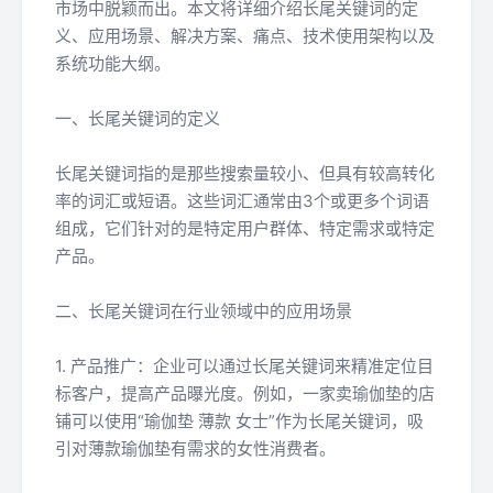
市场中脱颖而出。本文将详细介绍长尾关键词的定
义、应用场景、解决方案、痛点、技术使用架构以及
系统功能大纲。
一、长尾关键词的定义
长尾关键词指的是那些搜索量较小、但具有较高转化
率的词汇或短语。这些词汇通常由3个或更多个词语
组成，它们针对的是特定用户群体、特定需求或特定
产品。
二、长尾关键词在行业领域中的应用场景
1. 产品推广：企业可以通过长尾关键词来精准定位目
标客户，提高产品曝光度。例如，一家卖瑜伽垫的店
铺可以使用“瑜伽垫 薄款 女士”作为长尾关键词，吸
引对薄款瑜伽垫有需求的女性消费者。