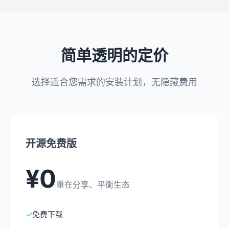
简单透明的定价
选择适合您需求的安装计划，无隐藏费用
开源免费版
¥0
重在分享、平衡生态
✓
免费下载