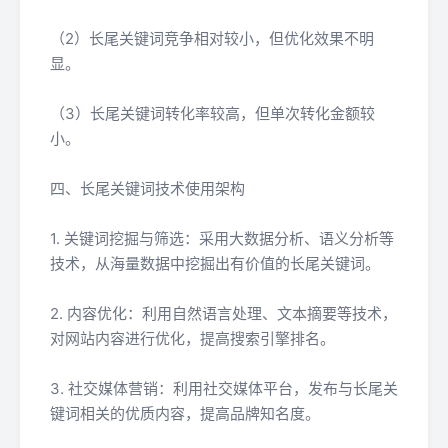
（2）长尾关键词竞争相对较小，但优化效果不明
显。
（3）长尾关键词转化率较高，但单次转化金额较
小。
四、长尾关键词技术使用架构
1. 关键词挖掘与筛选：采用大数据分析、语义分析等
技术，从海量数据中挖掘出有价值的长尾关键词。
2. 内容优化：利用自然语言处理、文本摘要等技术，
对网站内容进行优化，提高搜索引擎排名。
3. 社交媒体营销：利用社交媒体平台，发布与长尾关
键词相关的优质内容，提高品牌知名度。