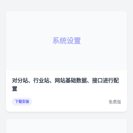
系统设置
对分站、行业站、网站基础数据、接口进行配
置
免费版
下载安装