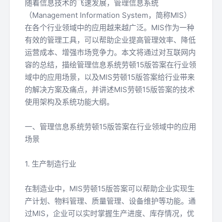
随着信息技术的飞速发展，管理信息系统
（Management Information System，简称MIS）
在各个行业领域中的应用越来越广泛。MIS作为一种
有效的管理工具，可以帮助企业提高管理效率、降低
运营成本、增强市场竞争力。本文将通过对互联网内
容的总结，描绘管理信息系统劳顿15版答案在行业领
域中的应用场景，以及MIS劳顿15版答案给行业带来
的解决方案及痛点，并讲述MIS劳顿15版答案的技术
使用架构及系统功能大纲。
一、管理信息系统劳顿15版答案在行业领域中的应用
场景
1. 生产制造行业
在制造业中，MIS劳顿15版答案可以帮助企业实现生
产计划、物料管理、质量管理、设备维护等功能。通
过MIS，企业可以实时掌握生产进度、库存情况，优