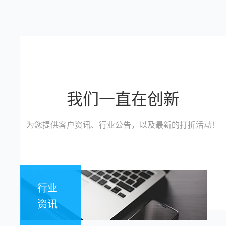
我们一直在创新
为您提供客户资讯、行业公告，以及最新的打折活动！
行业
资讯