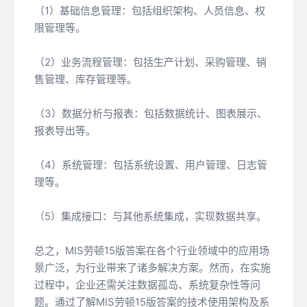
（1）基础信息管理：包括组织架构、人员信息、权
限管理等。
（2）业务流程管理：包括生产计划、采购管理、销
售管理、库存管理等。
（3）数据分析与报表：包括数据统计、图表展示、
报表导出等。
（4）系统管理：包括系统设置、用户管理、日志管
理等。
（5）集成接口：与其他系统集成，实现数据共享。
总之，MIS劳顿15版答案在各个行业领域中的应用场
景广泛，为行业带来了诸多解决方案。然而，在实施
过程中，企业还需关注数据孤岛、系统复杂性等问
题。通过了解MIS劳顿15版答案的技术使用架构及系