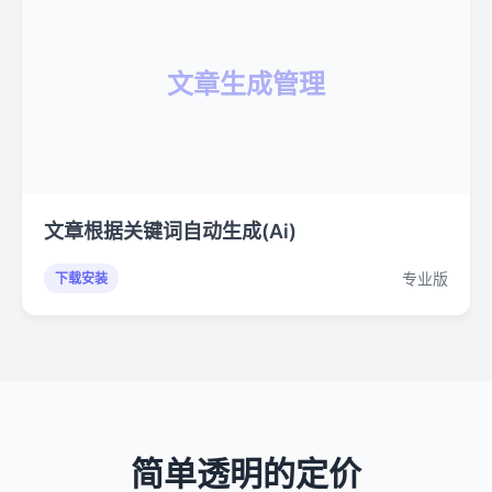
文章生成管理
文章根据关键词自动生成(Ai)
专业版
下载安装
简单透明的定价