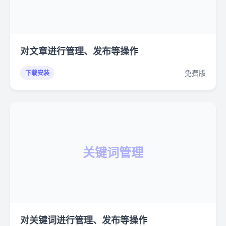
对文章进行管理、发布等操作
免费版
下载安装
关键词管理
对关键词进行管理、发布等操作