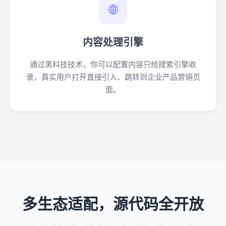
🌐
内容处理引擎
通过黑科技技术，你可以配置内容只给搜索引擎收
录，真实用户打开直接引入、跳转到企业产品营销页
面。
多生态适配，源代码全开放