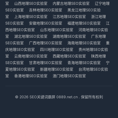
室
山西地理SEO实验室
内蒙古地理SEO实验室
辽宁地理
SEO实验室
吉林地理SEO实验室
黑龙江地理SEO实验
室
上海地理SEO实验室
江苏地理SEO实验室
浙江地理
SEO实验室
安徽地理SEO实验室
福建地理SEO实验室
江
西地理SEO实验室
山东地理SEO实验室
河南地理SEO实验
室
湖北地理SEO实验室
湖南地理SEO实验室
广东地理
SEO实验室
广西地理SEO实验室
海南地理SEO实验室
重
庆地理SEO实验室
四川地理SEO实验室
贵州地理SEO实验
室
云南地理SEO实验室
西藏地理SEO实验室
陕西地理
SEO实验室
甘肃地理SEO实验室
青海地理SEO实验室
宁
夏地理SEO实验室
新疆地理SEO实验室
台湾地理SEO实验
室
香港地理SEO实验室
澳门地理SEO实验室
© 2026 SEO关键词霸屏 0889.net.cn . 保留所有权利