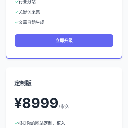
✓
行业分站
✓
关键词采集
✓
文章自动生成
立即升级
定制版
¥8999
/永久
✓
根据你的网站定制、植入