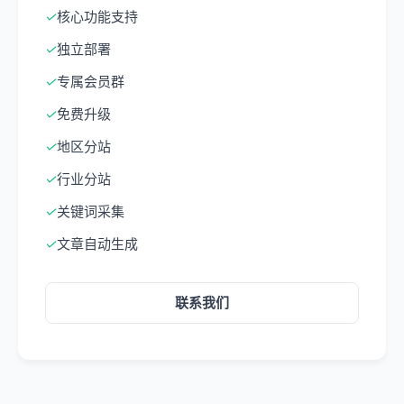
✓
核心功能支持
✓
独立部署
✓
专属会员群
✓
免费升级
✓
地区分站
✓
行业分站
✓
关键词采集
✓
文章自动生成
联系我们