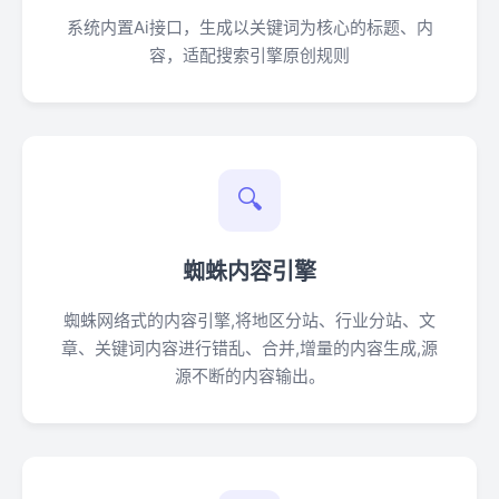
系统内置Ai接口，生成以关键词为核心的标题、内
容，适配搜索引擎原创规则
🔍
蜘蛛内容引擎
蜘蛛网络式的内容引擎,将地区分站、行业分站、文
章、关键词内容进行错乱、合并,增量的内容生成,源
源不断的内容输出。