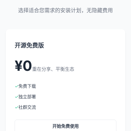
选择适合您需求的安装计划，无隐藏费用
开源免费版
¥0
重在分享、平衡生态
✓
免费下载
✓
独立部署
✓
社群交流
开始免费使用