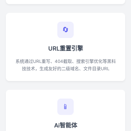
🔄
URL重置引擎
系统通过URL重写、404截取、搜索引擎优化等黑科
技技术，生成友好的二级域名、文件目录URL
📱
Ai智能体