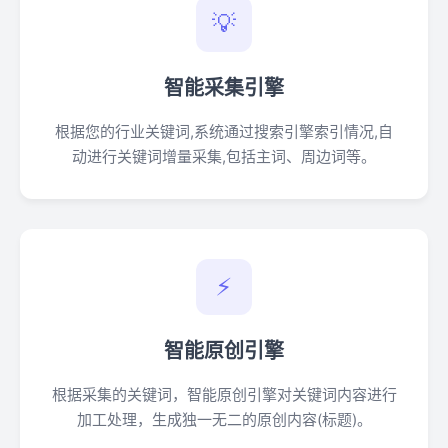
💡
智能采集引擎
根据您的行业关键词,系统通过搜索引擎索引情况,自
动进行关键词增量采集,包括主词、周边词等。
⚡
智能原创引擎
根据采集的关键词，智能原创引擎对关键词内容进行
加工处理，生成独一无二的原创内容(标题)。