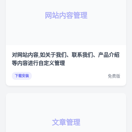
网站内容管理
对网站内容,如关于我们、联系我们、产品介绍
等内容进行自定义管理
免费版
下载安装
文章管理