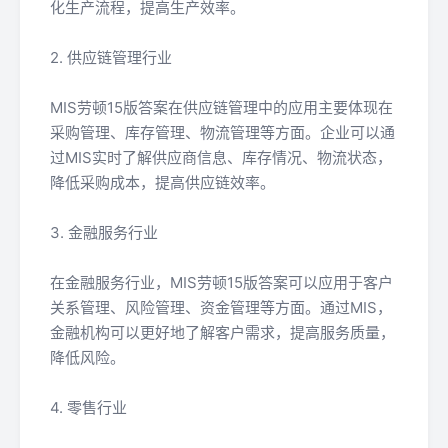
化生产流程，提高生产效率。
2. 供应链管理行业
MIS劳顿15版答案在供应链管理中的应用主要体现在
采购管理、库存管理、物流管理等方面。企业可以通
过MIS实时了解供应商信息、库存情况、物流状态，
降低采购成本，提高供应链效率。
3. 金融服务行业
在金融服务行业，MIS劳顿15版答案可以应用于客户
关系管理、风险管理、资金管理等方面。通过MIS，
金融机构可以更好地了解客户需求，提高服务质量，
降低风险。
4. 零售行业