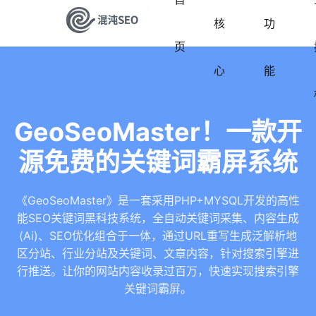
核
功
页
心
能
GeoSeoMaster！一款开
源免费的关键词霸屏系统
《GeoSeoMaster》是一套采用PHP+MYSQL开发的高性
能SEO关键词黑科技系统，全自动关键词采集、内容生成
(Ai)、SEO优化组合于一体，通过URL重写生成泛解析地
区分站、行业分站及关键词、文章内容，针对搜索引擎进
行推送。让你的网站内容收录过百万，快速实现搜索引擎
关键词霸屏。