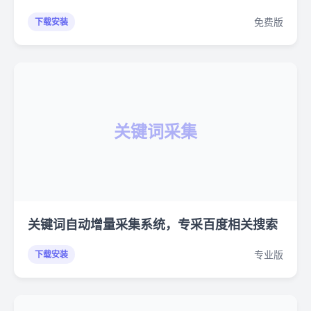
免费版
下载安装
关键词采集
关键词自动增量采集系统，专采百度相关搜索
专业版
下载安装