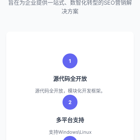
旨在为企业提供一站式、数智化转型的SEO营销解
决方案
1
源代码全开放
源代码全开放，模块化开发框架。
2
多平台支持
支持Windows\Linux