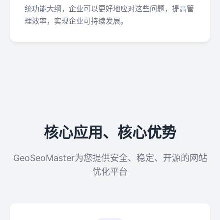
统功能大纲，企业可以更好地应对这些问题，提高管
理效率，实现企业可持续发展。
核心应用、核心优势
GeoSeoMaster为您提供安全、稳定、开源的网站
优化平台