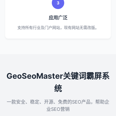
3
应用广泛
支持所有行业及门户网站，现有网站无需改版。
GeoSeoMaster关键词霸屏系
统
一款安全、稳定、开源、免费的SEO产品，帮助企
业SEO营销