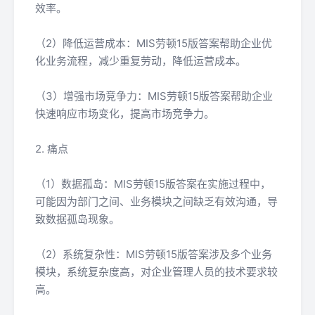
效率。
（2）降低运营成本：MIS劳顿15版答案帮助企业优
化业务流程，减少重复劳动，降低运营成本。
（3）增强市场竞争力：MIS劳顿15版答案帮助企业
快速响应市场变化，提高市场竞争力。
2. 痛点
（1）数据孤岛：MIS劳顿15版答案在实施过程中，
可能因为部门之间、业务模块之间缺乏有效沟通，导
致数据孤岛现象。
（2）系统复杂性：MIS劳顿15版答案涉及多个业务
模块，系统复杂度高，对企业管理人员的技术要求较
高。