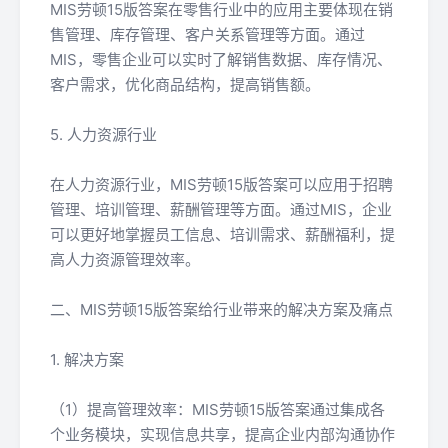
MIS劳顿15版答案在零售行业中的应用主要体现在销
售管理、库存管理、客户关系管理等方面。通过
MIS，零售企业可以实时了解销售数据、库存情况、
客户需求，优化商品结构，提高销售额。
5. 人力资源行业
在人力资源行业，MIS劳顿15版答案可以应用于招聘
管理、培训管理、薪酬管理等方面。通过MIS，企业
可以更好地掌握员工信息、培训需求、薪酬福利，提
高人力资源管理效率。
二、MIS劳顿15版答案给行业带来的解决方案及痛点
1. 解决方案
（1）提高管理效率：MIS劳顿15版答案通过集成各
个业务模块，实现信息共享，提高企业内部沟通协作