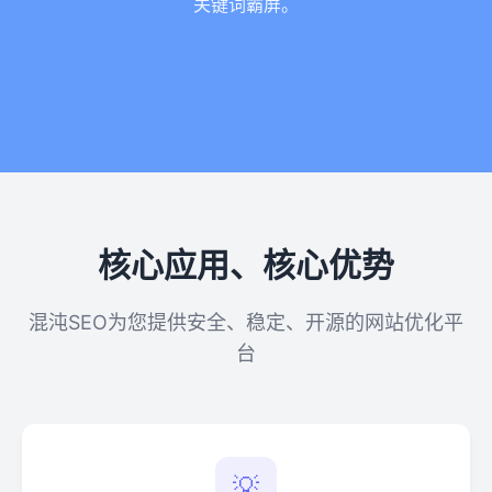
关键词霸屏。
核心应用、核心优势
混沌SEO为您提供安全、稳定、开源的网站优化平
台
💡