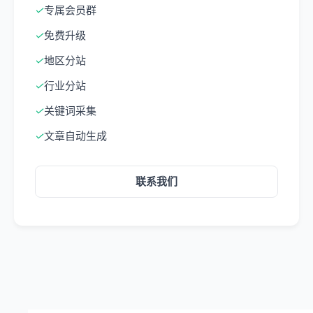
✓
专属会员群
✓
免费升级
✓
地区分站
✓
行业分站
✓
关键词采集
✓
文章自动生成
联系我们