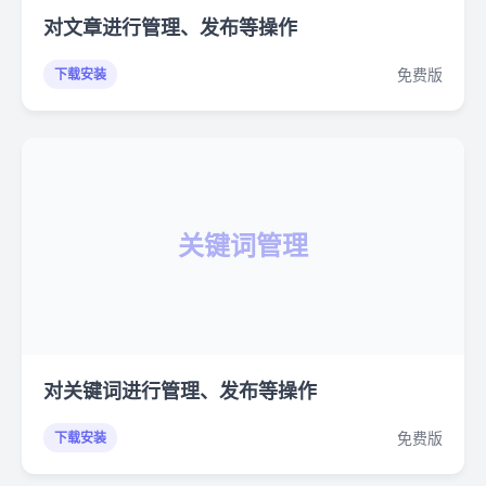
对文章进行管理、发布等操作
免费版
下载安装
关键词管理
对关键词进行管理、发布等操作
免费版
下载安装