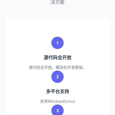
决方案
1
源代码全开放
源代码全开放，模块化开发框架。
2
多平台支持
支持Windows\Linux
3