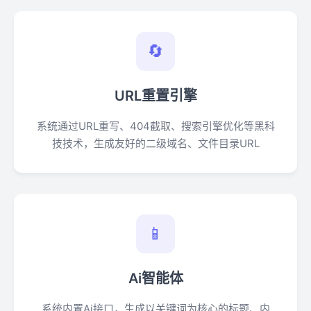
🔄
URL重置引擎
系统通过URL重写、404截取、搜索引擎优化等黑科
技技术，生成友好的二级域名、文件目录URL
📱
Ai智能体
系统内置Ai接口，生成以关键词为核心的标题、内