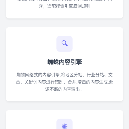
容，适配搜索引擎原创规则
🔍
蜘蛛内容引擎
蜘蛛网络式的内容引擎,将地区分站、行业分站、文
章、关键词内容进行错乱、合并,增量的内容生成,源
源不断的内容输出。
🌐