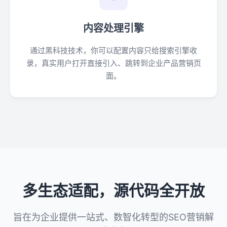
内容处理引擎
通过黑科技技术，你可以配置内容只给搜索引擎收
录，真实用户打开直接引入、跳转到企业产品营销页
面。
多生态适配，源代码全开放
旨在为企业提供一站式、数智化转型的SEO营销解