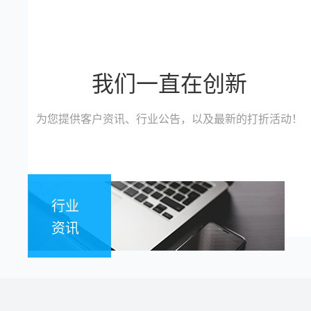
我们一直在创新
为您提供客户资讯、行业公告，以及最新的打折活动！
行业
资讯