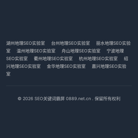
湖州地理SEO实验室
台州地理SEO实验室
丽水地理SEO实验
室
温州地理SEO实验室
舟山地理SEO实验室
宁波地理
SEO实验室
衢州地理SEO实验室
杭州地理SEO实验室
绍
兴地理SEO实验室
金华地理SEO实验室
嘉兴地理SEO实验
室
© 2026 SEO关键词霸屏 0889.net.cn . 保留所有权利