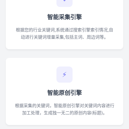
智能采集引擎
根据您的行业关键词,系统通过搜索引擎索引情况,自
动进行关键词增量采集,包括主词、周边词等。
⚡
智能原创引擎
根据采集的关键词，智能原创引擎对关键词内容进行
加工处理，生成独一无二的原创内容(标题)。