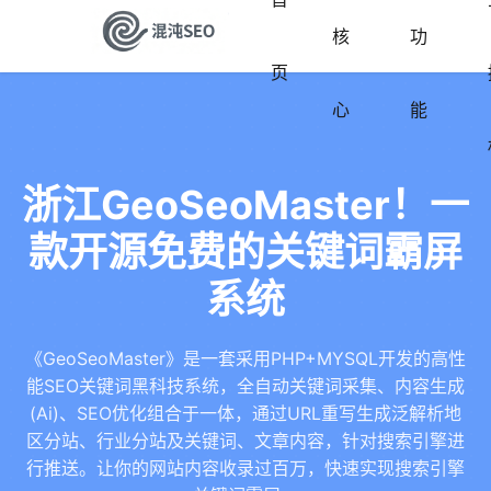
核
功
页
心
能
浙江GeoSeoMaster！一
款开源免费的关键词霸屏
系统
《GeoSeoMaster》是一套采用PHP+MYSQL开发的高性
能SEO关键词黑科技系统，全自动关键词采集、内容生成
(Ai)、SEO优化组合于一体，通过URL重写生成泛解析地
区分站、行业分站及关键词、文章内容，针对搜索引擎进
行推送。让你的网站内容收录过百万，快速实现搜索引擎