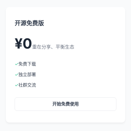
开源免费版
¥0
重在分享、平衡生态
✓
免费下载
✓
独立部署
✓
社群交流
开始免费使用