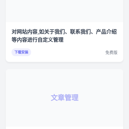
对网站内容,如关于我们、联系我们、产品介绍
等内容进行自定义管理
免费版
下载安装
文章管理