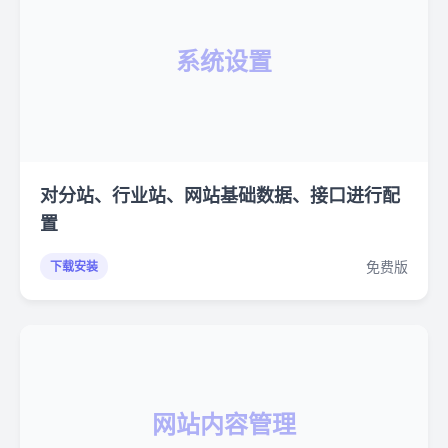
系统设置
对分站、行业站、网站基础数据、接口进行配
置
免费版
下载安装
网站内容管理