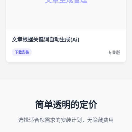
文章生成管理
文章根据关键词自动生成(Ai)
专业版
下载安装
简单透明的定价
选择适合您需求的安装计划，无隐藏费用