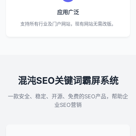
应用广泛
支持所有行业及门户网站，现有网站无需改版。
混沌SEO关键词霸屏系统
一款安全、稳定、开源、免费的SEO产品，帮助企
业SEO营销