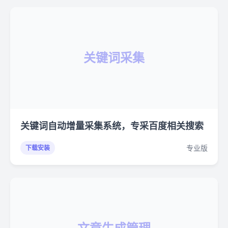
关键词采集
关键词自动增量采集系统，专采百度相关搜索
专业版
下载安装