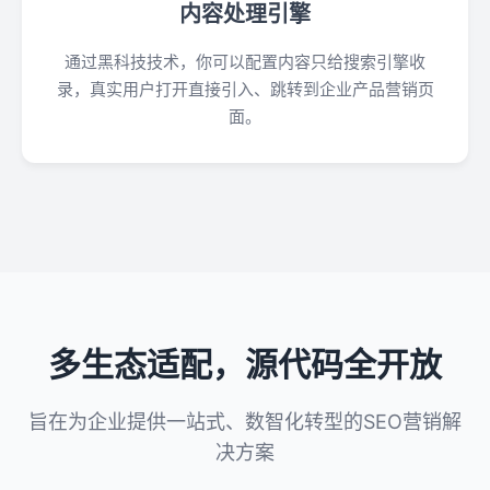
内容处理引擎
通过黑科技技术，你可以配置内容只给搜索引擎收
录，真实用户打开直接引入、跳转到企业产品营销页
面。
多生态适配，源代码全开放
旨在为企业提供一站式、数智化转型的SEO营销解
决方案