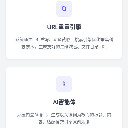
🔄
URL重置引擎
系统通过URL重写、404截取、搜索引擎优化等黑科
技技术，生成友好的二级域名、文件目录URL
📱
Ai智能体
系统内置Ai接口，生成以关键词为核心的标题、内
容，适配搜索引擎原创规则