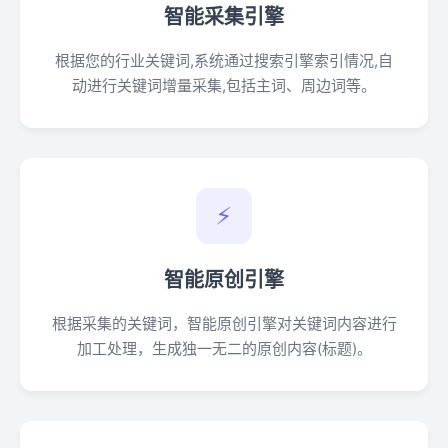
智能采集引擎
根据您的行业关键词,系统通过搜索引擎索引情况,自
动进行关键词增量采集,包括主词、周边词等。
⚡
智能原创引擎
根据采集的关键词，智能原创引擎对关键词内容进行
加工处理，生成独一无二的原创内容(标题)。