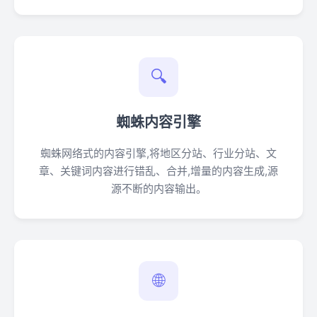
🔍
蜘蛛内容引擎
蜘蛛网络式的内容引擎,将地区分站、行业分站、文
章、关键词内容进行错乱、合并,增量的内容生成,源
源不断的内容输出。
🌐