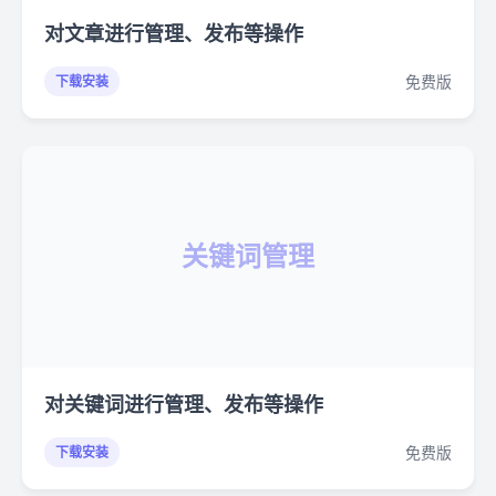
对文章进行管理、发布等操作
免费版
下载安装
关键词管理
对关键词进行管理、发布等操作
免费版
下载安装