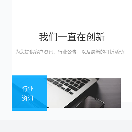
我们一直在创新
为您提供客户资讯、行业公告，以及最新的打折活动！
行业
资讯