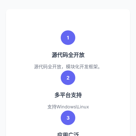
1
源代码全开放
源代码全开放，模块化开发框架。
2
多平台支持
支持Windows\Linux
3
应用广泛