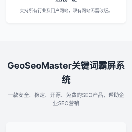
支持所有行业及门户网站，现有网站无需改版。
GeoSeoMaster关键词霸屏系
统
一款安全、稳定、开源、免费的SEO产品，帮助企
业SEO营销