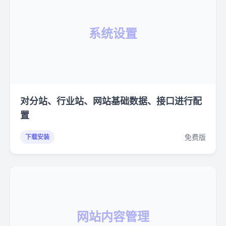
系统设置
对分站、行业站、网站基础数据、接口进行配
置
免费版
下载安装
网站内容管理