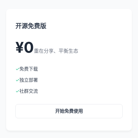
开源免费版
¥0
重在分享、平衡生态
✓
免费下载
✓
独立部署
✓
社群交流
开始免费使用