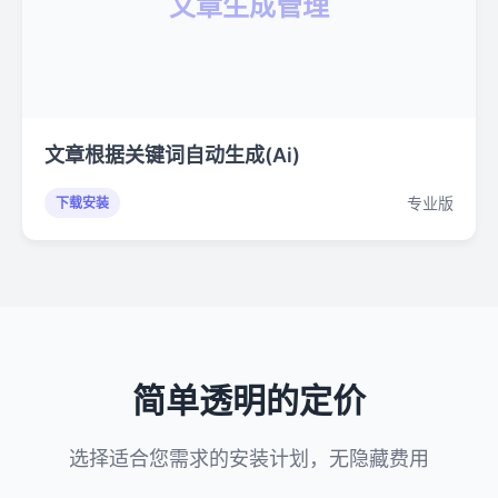
文章生成管理
文章根据关键词自动生成(Ai)
专业版
下载安装
简单透明的定价
选择适合您需求的安装计划，无隐藏费用