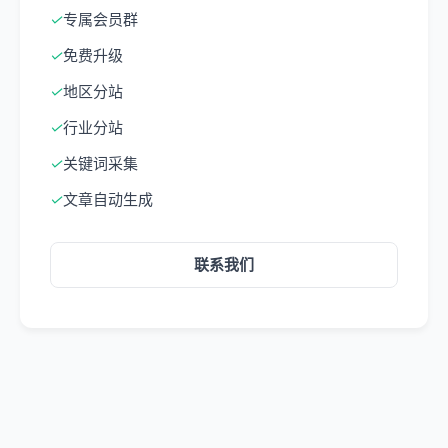
✓
专属会员群
✓
免费升级
✓
地区分站
✓
行业分站
✓
关键词采集
✓
文章自动生成
联系我们