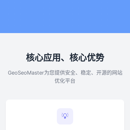
核心应用、核心优势
GeoSeoMaster为您提供安全、稳定、开源的网站
优化平台
💡