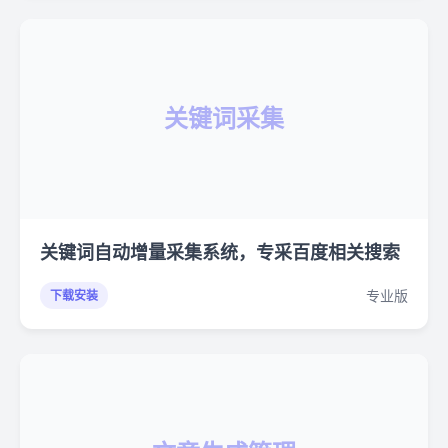
关键词采集
关键词自动增量采集系统，专采百度相关搜索
专业版
下载安装