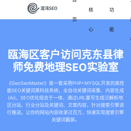
核
功
页
心
能
瓯海区客户访问克东县律
师免费地理SEO实验室
《GeoSeoMaster》是一套采用PHP+MYSQL开发的高性
能SEO关键词黑科技系统，全自动关键词采集、内容生成
(Ai)、SEO优化组合于一体，通过URL重写生成泛解析地
区分站、行业分站及关键词、文章内容，针对搜索引擎进
行推送。让你的网站内容收录过百万，快速实现搜索引擎
关键词霸屏。