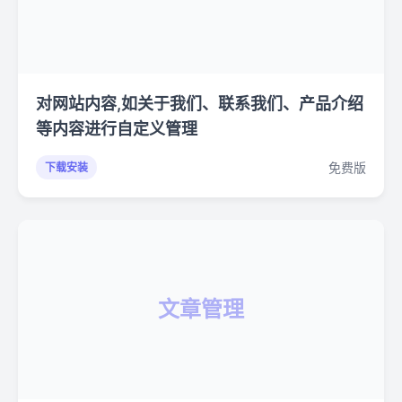
对网站内容,如关于我们、联系我们、产品介绍
等内容进行自定义管理
免费版
下载安装
文章管理