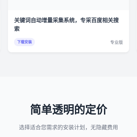
关键词自动增量采集系统，专采百度相关搜
索
专业版
下载安装
简单透明的定价
选择适合您需求的安装计划，无隐藏费用