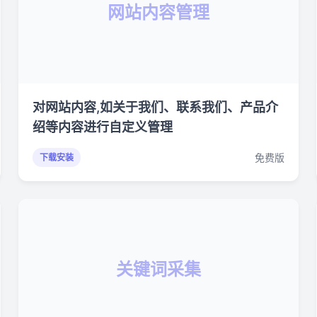
网站内容管理
对网站内容,如关于我们、联系我们、产品介
绍等内容进行自定义管理
免费版
下载安装
关键词采集