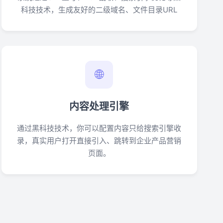
科技技术，生成友好的二级域名、文件目录URL
🌐
内容处理引擎
通过黑科技技术，你可以配置内容只给搜索引擎收
录，真实用户打开直接引入、跳转到企业产品营销
页面。