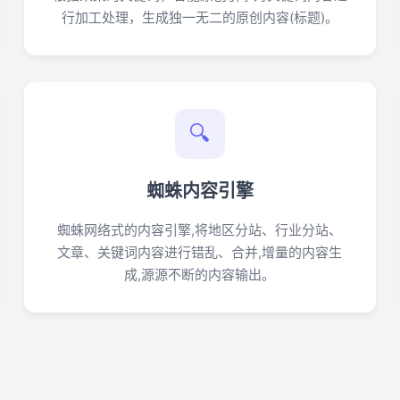
行加工处理，生成独一无二的原创内容(标题)。
🔍
蜘蛛内容引擎
蜘蛛网络式的内容引擎,将地区分站、行业分站、
文章、关键词内容进行错乱、合并,增量的内容生
成,源源不断的内容输出。