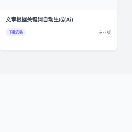
文章根据关键词自动生成(Ai)
专业版
下载安装