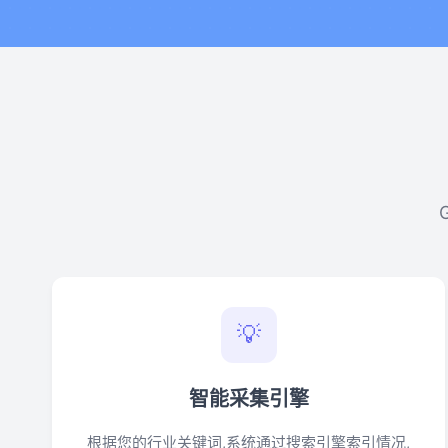
💡
智能采集引擎
根据您的行业关键词,系统通过搜索引擎索引情况,