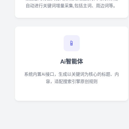
自动进行关键词增量采集,包括主词、周边词等。
📱
Ai智能体
系统内置Ai接口，生成以关键词为核心的标题、内
容，适配搜索引擎原创规则