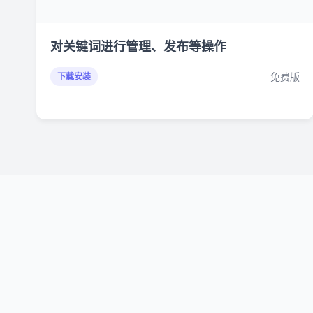
对关键词进行管理、发布等操作
免费版
下载安装