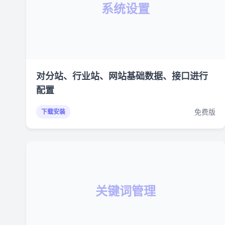
系统设置
对分站、行业站、网站基础数据、接口进行
配置
免费版
下载安装
关键词管理