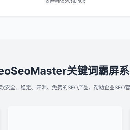
支持Windows\Linux
eoSeoMaster关键词霸屏
款安全、稳定、开源、免费的SEO产品，帮助企业SEO