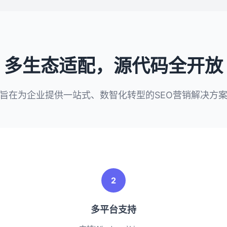
多生态适配，源代码全开放
旨在为企业提供一站式、数智化转型的SEO营销解决方
2
多平台支持