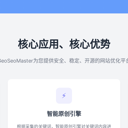
核心应用、核心优势
GeoSeoMaster为您提供安全、稳定、开源的网站优化平
⚡
智能原创引擎
根据采集的关键词，智能原创引擎对关键词内容进