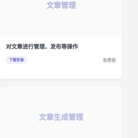
文章管理
对文章进行管理、发布等操作
免费版
下载安装
文章生成管理