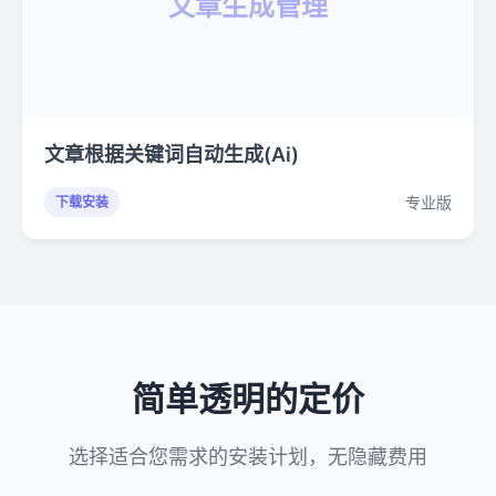
文章生成管理
文章根据关键词自动生成(Ai)
专业版
下载安装
简单透明的定价
选择适合您需求的安装计划，无隐藏费用