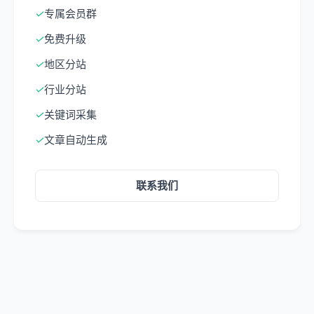
✓
专属会员群
✓
免费升级
✓
地区分站
✓
行业分站
✓
关键词采集
✓
文章自动生成
联系我们