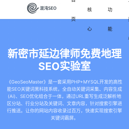
核
功
页
心
能
新密市延边律师免费地理
SEO实验室
《GeoSeoMaster》是一套采用PHP+MYSQL开发的高性
能SEO关键词黑科技系统，全自动关键词采集、内容生成
(Ai)、SEO优化组合于一体，通过URL重写生成泛解析地
区分站、行业分站及关键词、文章内容，针对搜索引擎进
行推送。让你的网站内容收录过百万，快速实现搜索引擎
关键词霸屏。