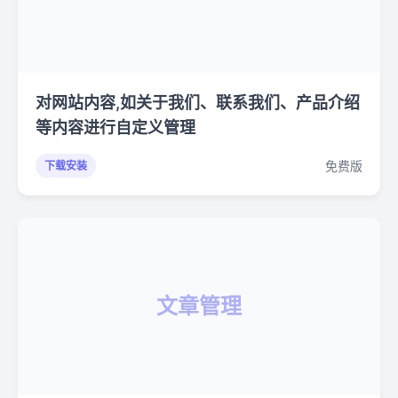
对网站内容,如关于我们、联系我们、产品介绍
等内容进行自定义管理
免费版
下载安装
文章管理