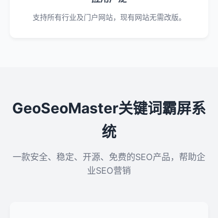
支持所有行业及门户网站，现有网站无需改版。
GeoSeoMaster关键词霸屏系
统
一款安全、稳定、开源、免费的SEO产品，帮助企
业SEO营销