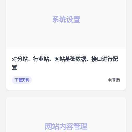
系统设置
对分站、行业站、网站基础数据、接口进行配
置
免费版
下载安装
网站内容管理