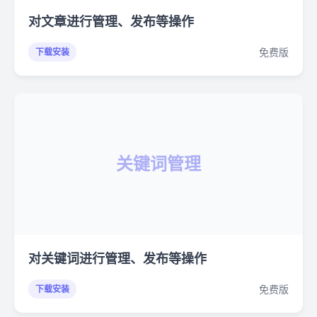
对文章进行管理、发布等操作
免费版
下载安装
关键词管理
对关键词进行管理、发布等操作
免费版
下载安装