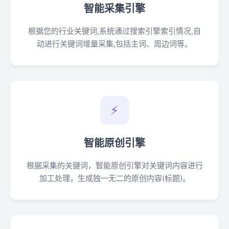
智能采集引擎
根据您的行业关键词,系统通过搜索引擎索引情况,自
动进行关键词增量采集,包括主词、周边词等。
⚡
智能原创引擎
根据采集的关键词，智能原创引擎对关键词内容进行
加工处理，生成独一无二的原创内容(标题)。