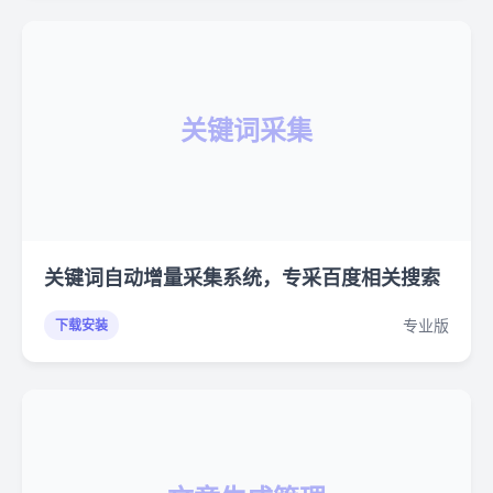
关键词采集
关键词自动增量采集系统，专采百度相关搜索
专业版
下载安装