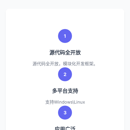
1
源代码全开放
源代码全开放，模块化开发框架。
2
多平台支持
支持Windows\Linux
3
应用广泛