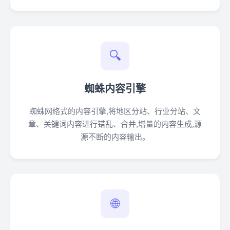
🔍
蜘蛛内容引擎
蜘蛛网络式的内容引擎,将地区分站、行业分站、文
章、关键词内容进行错乱、合并,增量的内容生成,源
源不断的内容输出。
🌐