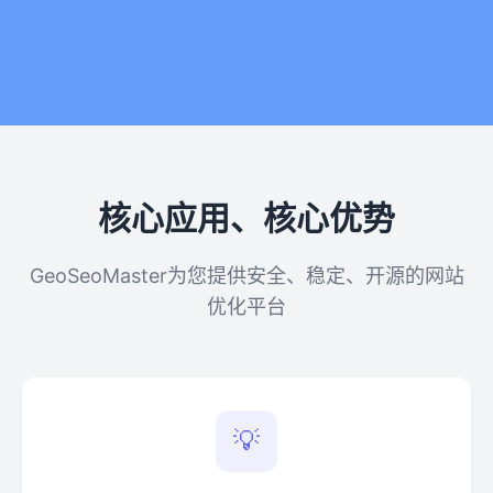
核心应用、核心优势
GeoSeoMaster为您提供安全、稳定、开源的网站
优化平台
💡