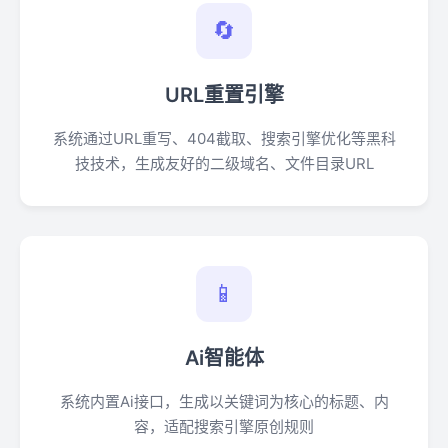
🔄
URL重置引擎
系统通过URL重写、404截取、搜索引擎优化等黑科
技技术，生成友好的二级域名、文件目录URL
📱
Ai智能体
系统内置Ai接口，生成以关键词为核心的标题、内
容，适配搜索引擎原创规则