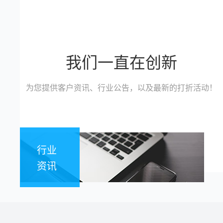
我们一直在创新
为您提供客户资讯、行业公告，以及最新的打折活动！
行业
资讯