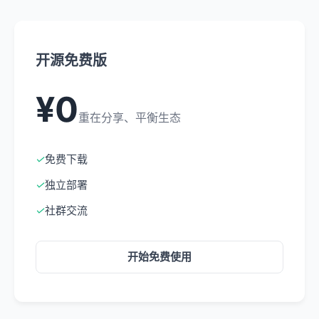
开源免费版
¥0
重在分享、平衡生态
✓
免费下载
✓
独立部署
✓
社群交流
开始免费使用