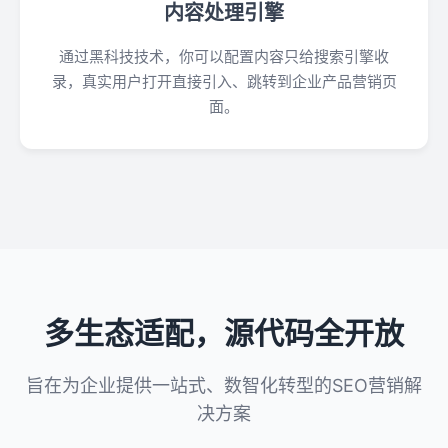
内容处理引擎
通过黑科技技术，你可以配置内容只给搜索引擎收
录，真实用户打开直接引入、跳转到企业产品营销页
面。
多生态适配，源代码全开放
旨在为企业提供一站式、数智化转型的SEO营销解
决方案