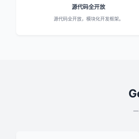
源代码全开放
源代码全开放，模块化开发框架。
G
一