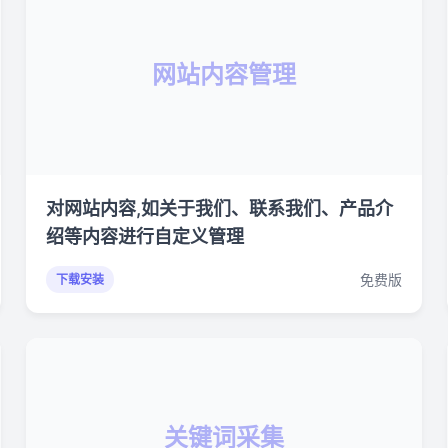
网站内容管理
对网站内容,如关于我们、联系我们、产品介
绍等内容进行自定义管理
免费版
下载安装
关键词采集