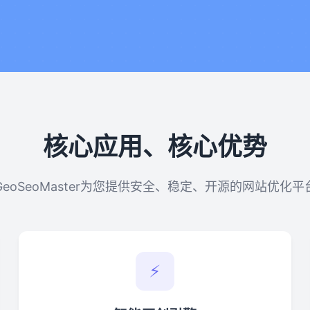
核心应用、核心优势
GeoSeoMaster为您提供安全、稳定、开源的网站优化平
⚡