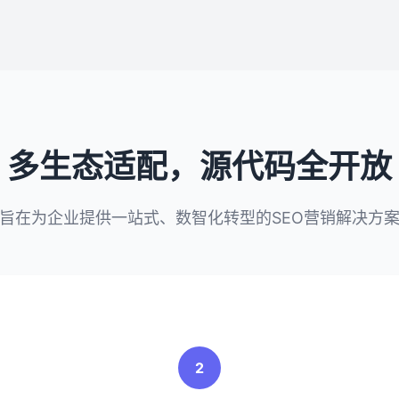
多生态适配，源代码全开放
旨在为企业提供一站式、数智化转型的SEO营销解决方
2