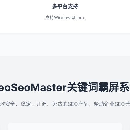
多平台支持
支持Windows\Linux
eoSeoMaster关键词霸屏
款安全、稳定、开源、免费的SEO产品，帮助企业SEO