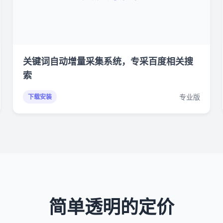
关键词自动增量采集系统，专采百度相关搜
索
专业版
下载安装
简单透明的定价