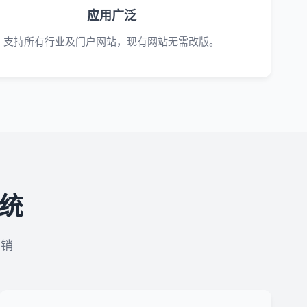
应用广泛
支持所有行业及门户网站，现有网站无需改版。
系统
营销