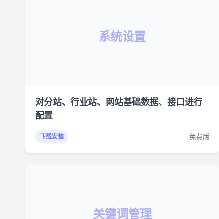
系统设置
对分站、行业站、网站基础数据、接口进行
配置
免费版
下载安装
关键词管理