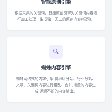
智能原创引擎
根据采集的关键词，智能原创引擎对关键词内容进
行加工处理，生成独一无二的原创内容(标题)。
🔍
蜘蛛内容引擎
蜘蛛网络式的内容引擎,将地区分站、行业分站、
文章、关键词内容进行错乱、合并,增量的内容生
成,源源不断的内容输出。