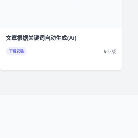
文章根据关键词自动生成(Ai)
专业版
下载安装