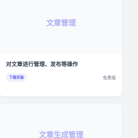
文章管理
对文章进行管理、发布等操作
免费版
下载安装
文章生成管理