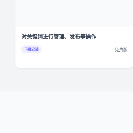
对关键词进行管理、发布等操作
免费版
下载安装