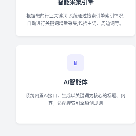
智能采集引擎
根据您的行业关键词,系统通过搜索引擎索引情况,
自动进行关键词增量采集,包括主词、周边词等。
📱
Ai智能体
系统内置Ai接口，生成以关键词为核心的标题、内
容，适配搜索引擎原创规则