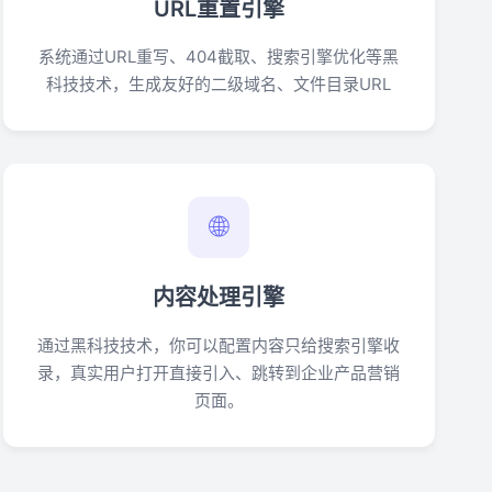
URL重置引擎
系统通过URL重写、404截取、搜索引擎优化等黑
科技技术，生成友好的二级域名、文件目录URL
🌐
内容处理引擎
通过黑科技技术，你可以配置内容只给搜索引擎收
录，真实用户打开直接引入、跳转到企业产品营销
页面。