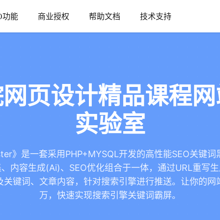
O功能
商业授权
帮助文档
技术支持
网页设计精品课程网
实验室
aster》是一套采用PHP+MYSQL开发的高性能SEO关
、内容生成(Ai)、SEO优化组合于一体，通过URL重写
及关键词、文章内容，针对搜索引擎进行推送。让你的网
万，快速实现搜索引擎关键词霸屏。