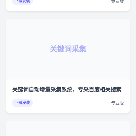
免费版
下载安装
关键词采集
关键词自动增量采集系统，专采百度相关搜索
专业版
下载安装