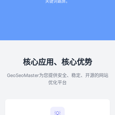
关键词霸屏。
核心应用、核心优势
GeoSeoMaster为您提供安全、稳定、开源的网站
优化平台
💡