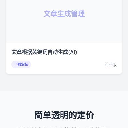
文章生成管理
文章根据关键词自动生成(Ai)
专业版
下载安装
简单透明的定价