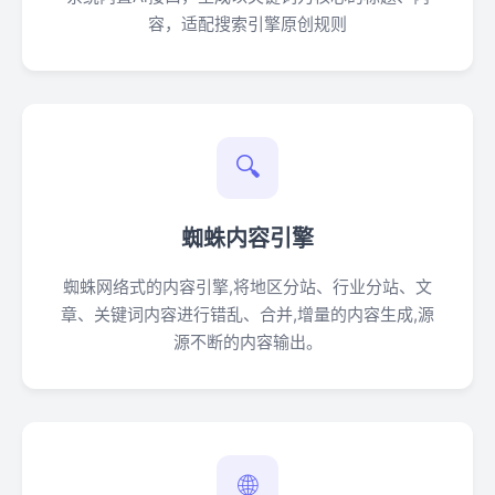
容，适配搜索引擎原创规则
🔍
蜘蛛内容引擎
蜘蛛网络式的内容引擎,将地区分站、行业分站、文
章、关键词内容进行错乱、合并,增量的内容生成,源
源不断的内容输出。
🌐