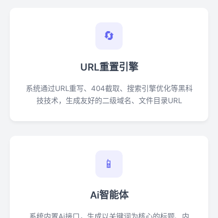
🔄
URL重置引擎
系统通过URL重写、404截取、搜索引擎优化等黑科
技技术，生成友好的二级域名、文件目录URL
📱
Ai智能体
系统内置Ai接口，生成以关键词为核心的标题、内