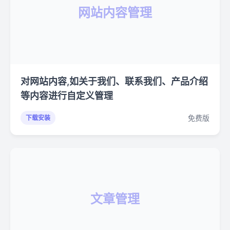
网站内容管理
对网站内容,如关于我们、联系我们、产品介绍
等内容进行自定义管理
免费版
下载安装
文章管理