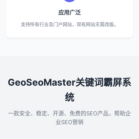
应用广泛
支持所有行业及门户网站，现有网站无需改版。
GeoSeoMaster关键词霸屏系
统
一款安全、稳定、开源、免费的SEO产品，帮助企
业SEO营销