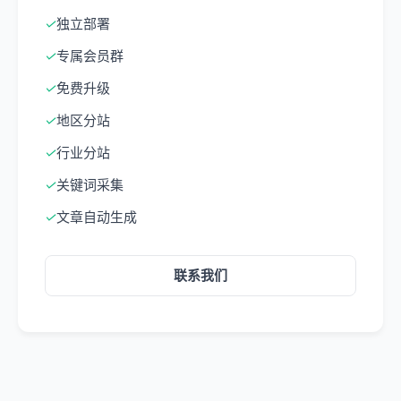
✓
独立部署
✓
专属会员群
✓
免费升级
✓
地区分站
✓
行业分站
✓
关键词采集
✓
文章自动生成
联系我们