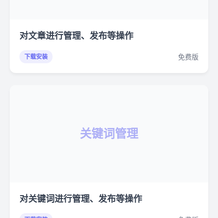
对文章进行管理、发布等操作
免费版
下载安装
关键词管理
对关键词进行管理、发布等操作