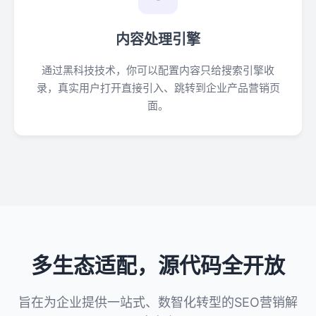
内容处理引擎
通过黑科技技术，你可以配置内容只给搜索引擎收
录，真实用户打开直接引入、跳转到企业产品营销页
面。
多生态适配，源代码全开放
旨在为企业提供一站式、数智化转型的SEO营销解