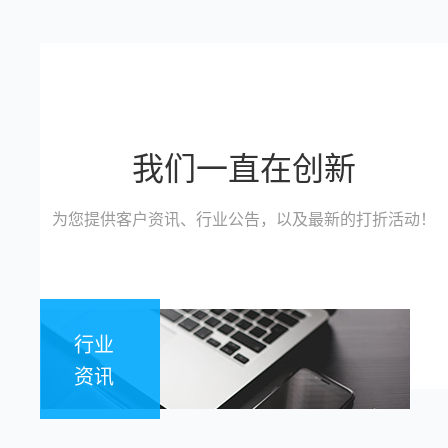
我们一直在创新
为您提供客户资讯、行业公告，以及最新的打折活动！
行业
资讯