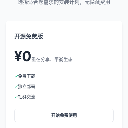
选择适合您需求的安装计划，无隐藏费用
开源免费版
¥0
重在分享、平衡生态
✓
免费下载
✓
独立部署
✓
社群交流
开始免费使用