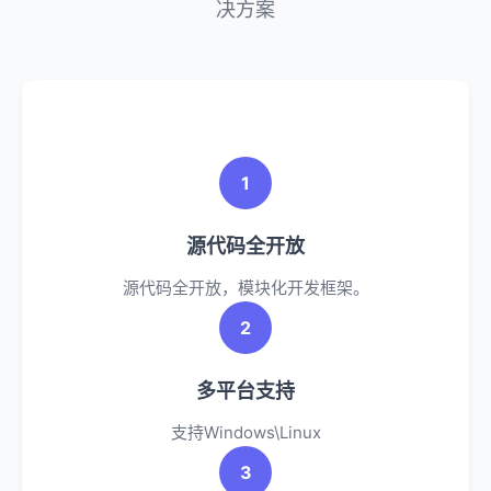
决方案
1
源代码全开放
源代码全开放，模块化开发框架。
2
多平台支持
支持Windows\Linux
3