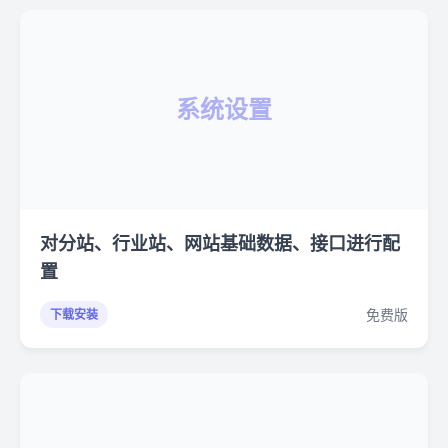
系统设置
对分站、行业站、网站基础数据、接口进行配
置
免费版
下载安装