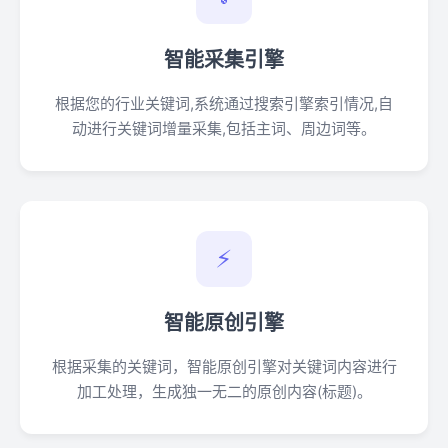
智能采集引擎
根据您的行业关键词,系统通过搜索引擎索引情况,自
动进行关键词增量采集,包括主词、周边词等。
⚡
智能原创引擎
根据采集的关键词，智能原创引擎对关键词内容进行
加工处理，生成独一无二的原创内容(标题)。