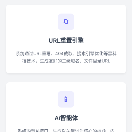
🔄
URL重置引擎
系统通过URL重写、404截取、搜索引擎优化等黑科
技技术，生成友好的二级域名、文件目录URL
📱
Ai智能体
系统内置Ai接口，生成以关键词为核心的标题、内