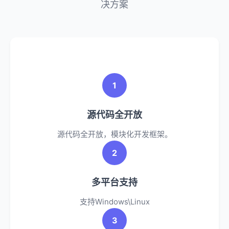
决方案
1
源代码全开放
源代码全开放，模块化开发框架。
2
多平台支持
支持Windows\Linux
3