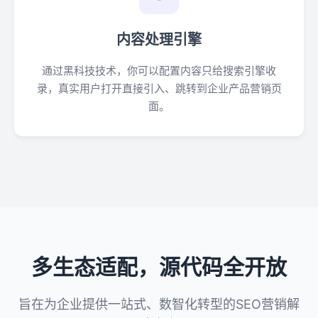
内容处理引擎
通过黑科技技术，你可以配置内容只给搜索引擎收
录，真实用户打开直接引入、跳转到企业产品营销页
面。
多生态适配，源代码全开放
旨在为企业提供一站式、数智化转型的SEO营销解