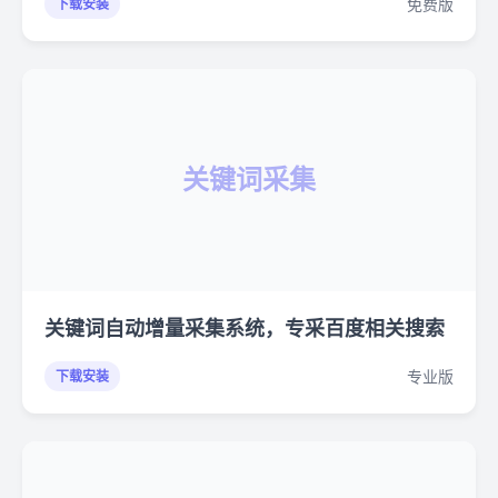
免费版
下载安装
关键词采集
关键词自动增量采集系统，专采百度相关搜索
专业版
下载安装