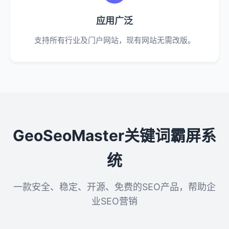
应用广泛
支持所有行业及门户网站，现有网站无需改版。
GeoSeoMaster关键词霸屏系
统
一款安全、稳定、开源、免费的SEO产品，帮助企
业SEO营销