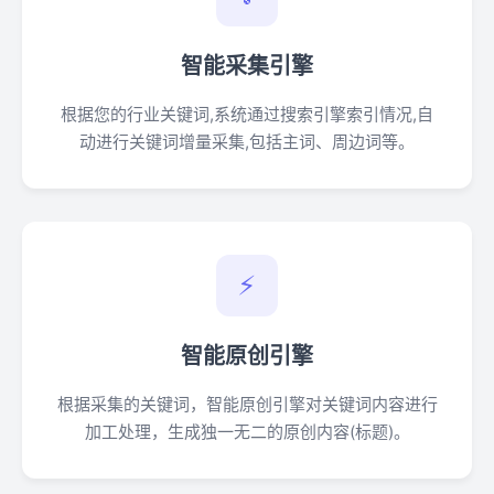
智能采集引擎
根据您的行业关键词,系统通过搜索引擎索引情况,自
动进行关键词增量采集,包括主词、周边词等。
⚡
智能原创引擎
根据采集的关键词，智能原创引擎对关键词内容进行
加工处理，生成独一无二的原创内容(标题)。