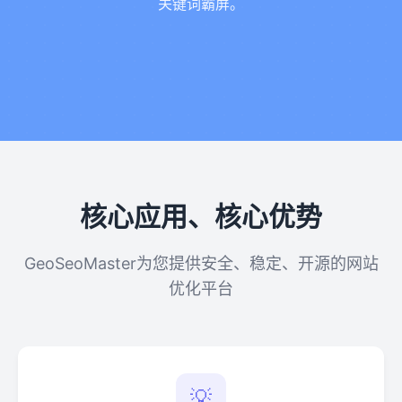
关键词霸屏。
核心应用、核心优势
GeoSeoMaster为您提供安全、稳定、开源的网站
优化平台
💡