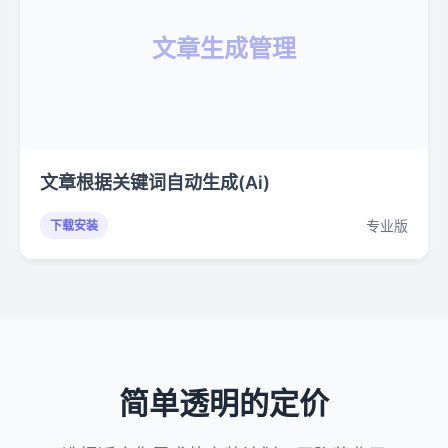
文章生成管理
文章根据关键词自动生成(Ai)
专业版
下载安装
简单透明的定价