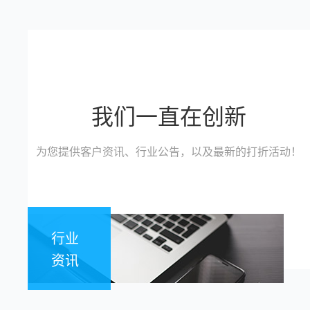
我们一直在创新
为您提供客户资讯、行业公告，以及最新的打折活动！
行业
资讯