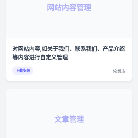
网站内容管理
对网站内容,如关于我们、联系我们、产品介绍
等内容进行自定义管理
免费版
下载安装
文章管理