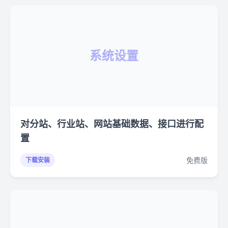
系统设置
对分站、行业站、网站基础数据、接口进行配
置
免费版
下载安装