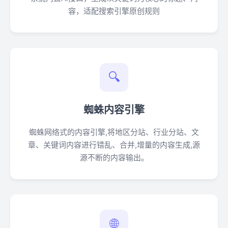
容，适配搜索引擎原创规则
🔍
蜘蛛内容引擎
蜘蛛网络式的内容引擎,将地区分站、行业分站、文
章、关键词内容进行错乱、合并,增量的内容生成,源
源不断的内容输出。
🌐