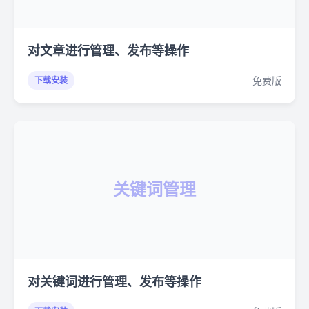
对文章进行管理、发布等操作
免费版
下载安装
关键词管理
对关键词进行管理、发布等操作