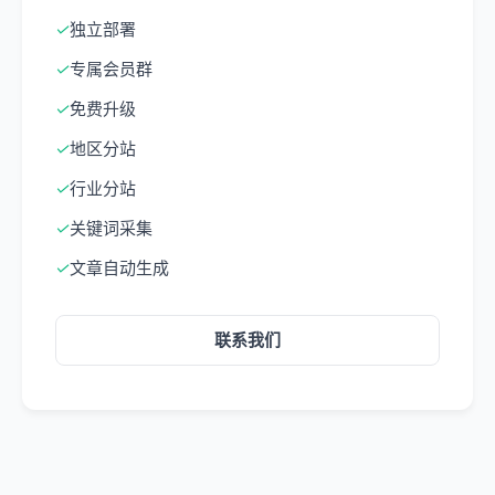
✓
独立部署
✓
专属会员群
✓
免费升级
✓
地区分站
✓
行业分站
✓
关键词采集
✓
文章自动生成
联系我们