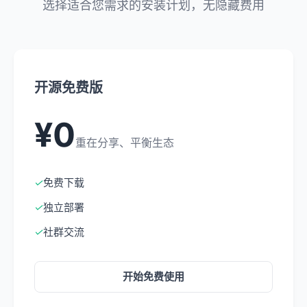
选择适合您需求的安装计划，无隐藏费用
开源免费版
¥0
重在分享、平衡生态
✓
免费下载
✓
独立部署
✓
社群交流
开始免费使用