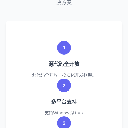
决方案
1
源代码全开放
源代码全开放，模块化开发框架。
2
多平台支持
支持Windows\Linux
3