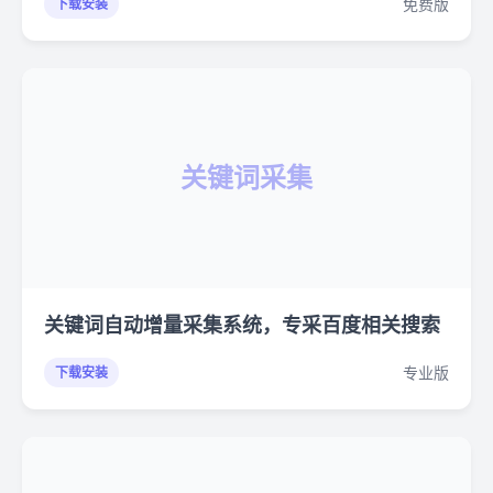
免费版
下载安装
关键词采集
关键词自动增量采集系统，专采百度相关搜索
专业版
下载安装