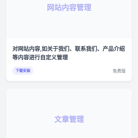
网站内容管理
对网站内容,如关于我们、联系我们、产品介绍
等内容进行自定义管理
免费版
下载安装
文章管理