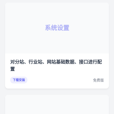
系统设置
对分站、行业站、网站基础数据、接口进行配
置
免费版
下载安装