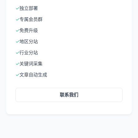
✓
独立部署
✓
专属会员群
✓
免费升级
✓
地区分站
✓
行业分站
✓
关键词采集
✓
文章自动生成
联系我们