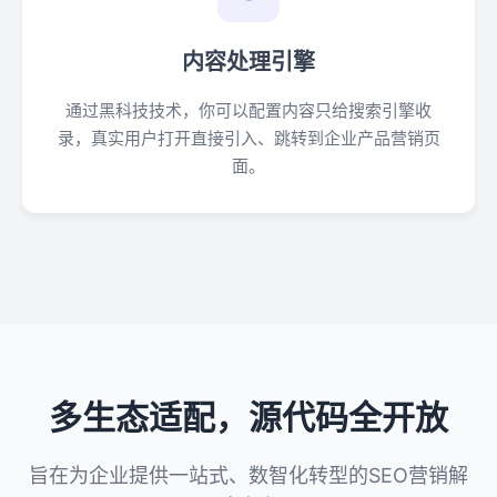
内容处理引擎
通过黑科技技术，你可以配置内容只给搜索引擎收
录，真实用户打开直接引入、跳转到企业产品营销页
面。
多生态适配，源代码全开放
旨在为企业提供一站式、数智化转型的SEO营销解