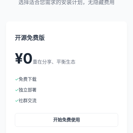
选择适合您需求的安装计划，无隐藏费用
开源免费版
¥0
重在分享、平衡生态
✓
免费下载
✓
独立部署
✓
社群交流
开始免费使用