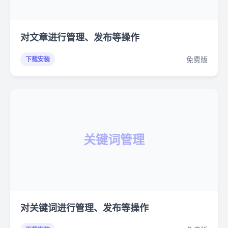
对文章进行管理、发布等操作
免费版
下载安装
关键词管理
对关键词进行管理、发布等操作