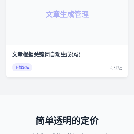
文章生成管理
文章根据关键词自动生成(Ai)
专业版
下载安装
简单透明的定价