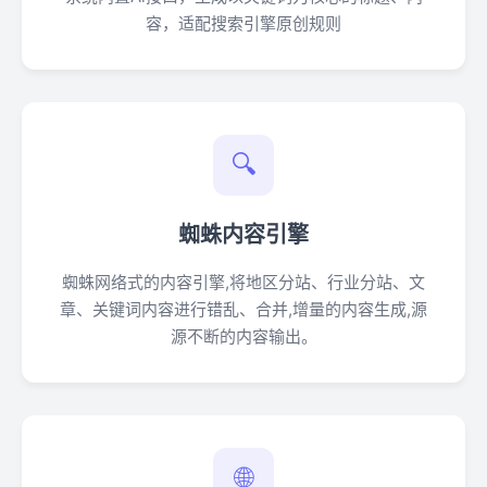
容，适配搜索引擎原创规则
🔍
蜘蛛内容引擎
蜘蛛网络式的内容引擎,将地区分站、行业分站、文
章、关键词内容进行错乱、合并,增量的内容生成,源
源不断的内容输出。
🌐