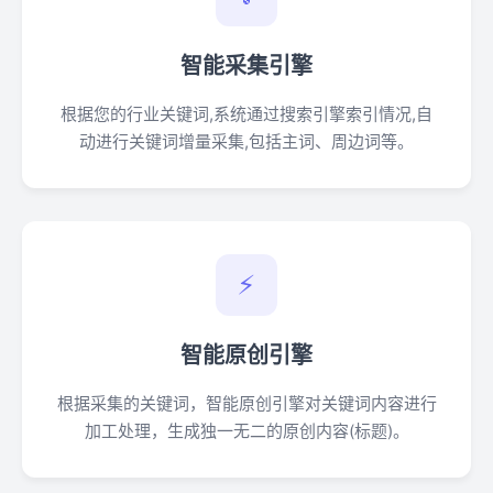
智能采集引擎
根据您的行业关键词,系统通过搜索引擎索引情况,自
动进行关键词增量采集,包括主词、周边词等。
⚡
智能原创引擎
根据采集的关键词，智能原创引擎对关键词内容进行
加工处理，生成独一无二的原创内容(标题)。