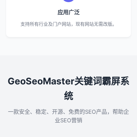
应用广泛
支持所有行业及门户网站，现有网站无需改版。
GeoSeoMaster关键词霸屏系
统
一款安全、稳定、开源、免费的SEO产品，帮助企
业SEO营销