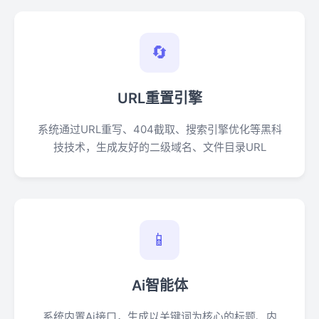
🔄
URL重置引擎
系统通过URL重写、404截取、搜索引擎优化等黑科
技技术，生成友好的二级域名、文件目录URL
📱
Ai智能体
系统内置Ai接口，生成以关键词为核心的标题、内