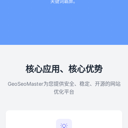
关键词霸屏。
核心应用、核心优势
GeoSeoMaster为您提供安全、稳定、开源的网站
优化平台
💡