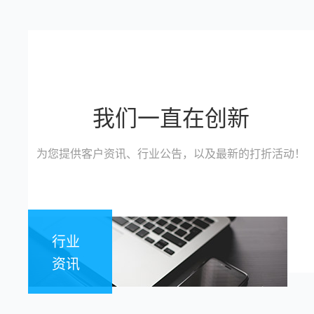
我们一直在创新
为您提供客户资讯、行业公告，以及最新的打折活动！
行业
资讯